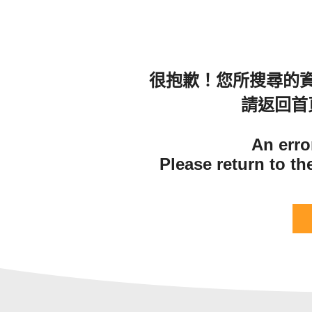
很抱歉！您所搜尋的
請返回首
An erro
Please return to t