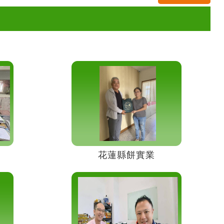
花蓮縣餅實業