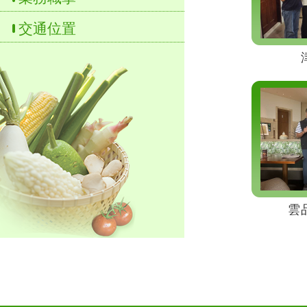
交通位置
雲