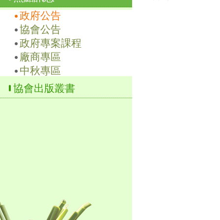
政府公告
協會公告
政府專案課程
廠商專區
中秋專區
協會出版叢書