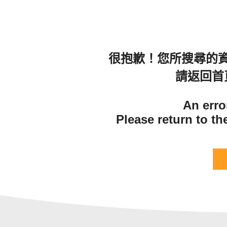
很抱歉！您所搜尋的
請返回首
An erro
Please return to t