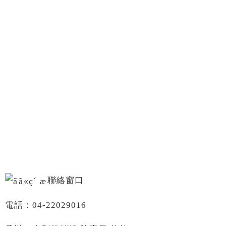
聯絡窗口
電話：04-22029016