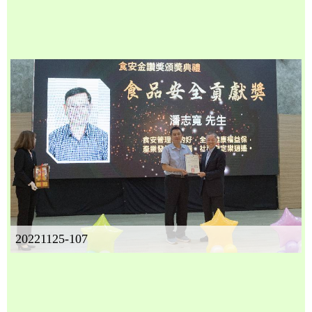
20221125-107