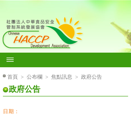
首頁
>
公布欄
>
焦點訊息
>
政府公告
政府公告
日期：