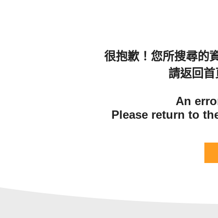
很抱歉！您所搜尋的
請返回首
An erro
Please return to t