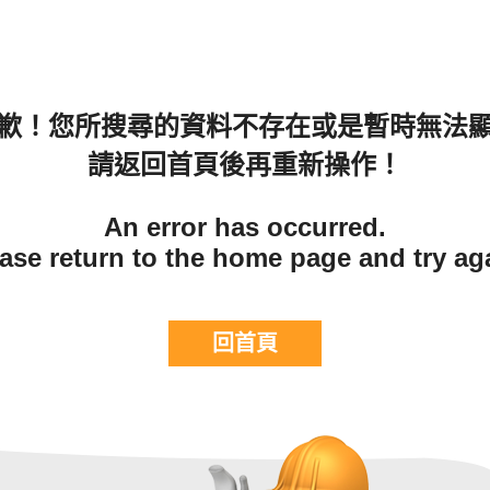
歉！您所搜尋的資料不存在或是暫時無法
請返回首頁後再重新操作！
An error has occurred.
ase return to the home page and try ag
回首頁