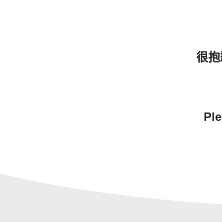
很抱
Ple