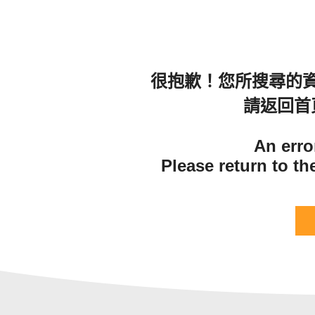
很抱歉！您所搜尋的
請返回首
An erro
Please return to t