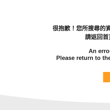
很抱歉！您所搜尋的
請返回首
An erro
Please return to t