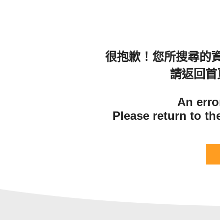
很抱歉！您所搜尋的
請返回首
An erro
Please return to t