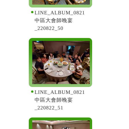
LINE_ALBUM_0821
中區大會師晚宴
_220822_50
LINE_ALBUM_0821
中區大會師晚宴
_220822_51