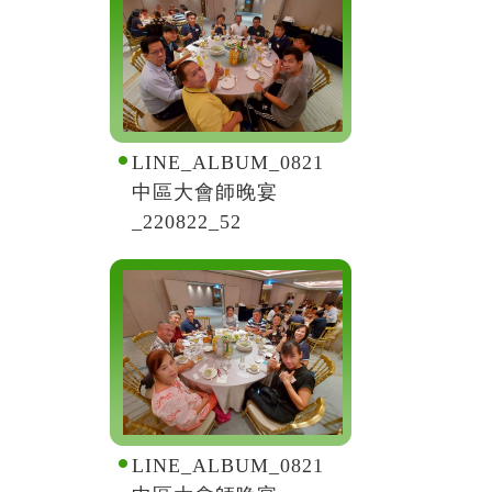
LINE_ALBUM_0821
中區大會師晚宴
_220822_52
LINE_ALBUM_0821