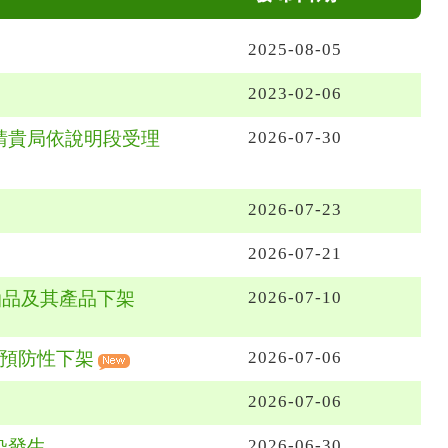
2025-08-05
2023-02-06
請貴局依說明段受理
2026-07-30
2026-07-23
2026-07-21
油品及其產品下架
2026-07-10
大預防性下架
2026-07-06
2026-07-06
染發生
2026-06-30