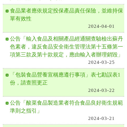
食品業者應依規定投保產品責任保險，並維持保
單有效性
2024-04-01
公告「輸入食品及相關產品經通關查驗檢出蘇丹
色素者，違反食品安全衛生管理法第十五條第一
項第三款及第十款規定，應由輸入者辦理銷毀」
2024-03-25
「包裝食品營養宣稱應遵行事項」表七勘誤表1
份，請查照更正
2024-03-22
公告「酸菜食品製造業者符合食品良好衛生規範
準則之指引」
2024-03-21