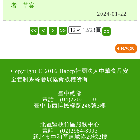
者」草案
2024-01-22
12/23頁
Copyright © 2016 Haccp社團法人中華食品安
全管制系統發展協會版權所有
臺中總部
電話：(04)2202-1188
臺中市西區民權路246號3樓
北區暨桃竹區服務中心
電話：(02)2984-8993
新北市中和區連城路29號2樓