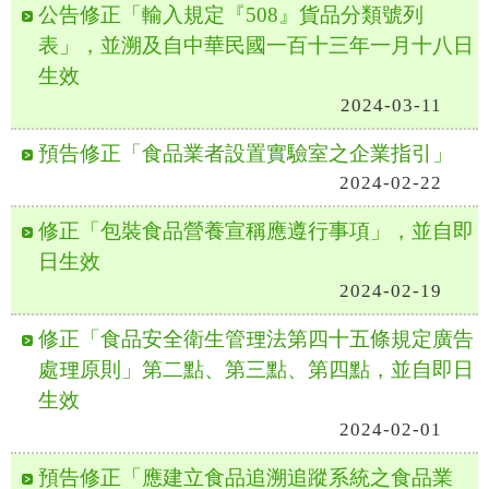
公告修正「輸入規定『508』貨品分類號列
表」，並溯及自中華民國一百十三年一月十八日
生效
2024-03-11
預告修正「食品業者設置實驗室之企業指引」
2024-02-22
修正「包裝食品營養宣稱應遵行事項」，並自即
日生效
2024-02-19
修正「食品安全衛生管理法第四十五條規定廣告
處理原則」第二點、第三點、第四點，並自即日
生效
2024-02-01
預告修正「應建立食品追溯追蹤系統之食品業