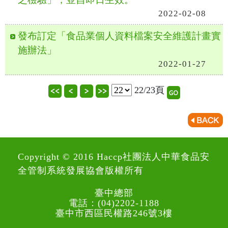
2022-02-08
發布訂定「食品業個人資料檔案安全維護計畫實
施辦法」
2022-01-27
22/23頁
Copyright © 2016 Haccp社團法人中華食品安
全管制系統發展協會版權所有
臺中總部
電話：(04)2202-1188
臺中市西區民權路246號3樓