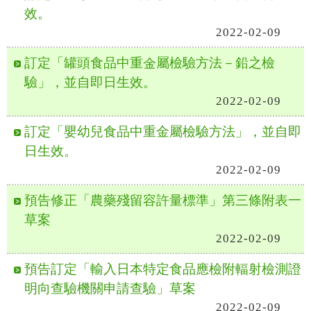
效。
2022-02-09
訂定「罐頭食品中重金屬檢驗方法－鉛之檢
驗」，並自即日生效。
2022-02-09
訂定「嬰幼兒食品中重金屬檢驗方法」，並自即
日生效。
2022-02-09
預告修正「農藥殘留容許量標準」第三條附表一
草案
2022-02-09
預告訂定「輸入日本特定食品應檢附輻射檢測證
明向查驗機關申請查驗」草案
2022-02-09