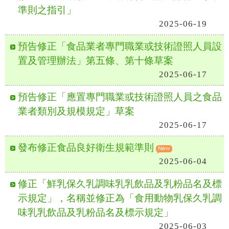
準則之指引」
2025-06-19
預告修正「食品業者專門職業或技術證照人員設
置及管理辦法」第五條、第十條草案
2025-06-17
預告修正「應置專門職業或技術證照人員之食品
業者類別及規模規定」草案
2025-06-17
發布修正食品良好衛生規範準則
2025-06-04
修正「鮮乳保久乳調味乳乳飲品及乳粉品名及標
示規定」，名稱並修正為「食用動物乳保久乳調
味乳乳飲品及乳粉品名及標示規定」
2025-06-03