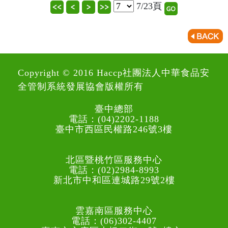
7/23頁
Copyright © 2016 Haccp社團法人中華食品安
全管制系統發展協會版權所有
臺中總部
電話：(04)2202-1188
臺中市西區民權路246號3樓
北區暨桃竹區服務中心
電話：(02)2984-8993
新北市中和區連城路29號2樓
雲嘉南區服務中心
電話：(06)302-4407