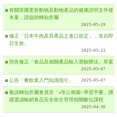
有關英國更新動物及動物產品的健康證明文件樣
本案，請協助轉知所屬
2025-05-29
修正「日本牛肉及其產品之進口規定」，並自即
日生效。
2025-05-22
預告修正「食品及相關產品輸入查驗辦法」草案
2025-05-07
公告「餐飲業入門知識指引」
2025-05-07
敬請轉知所屬會員至「e等公務園+學習平臺」踴
躍選讀輸銷食品安全衛生管理相關數位課程
2025-04-30