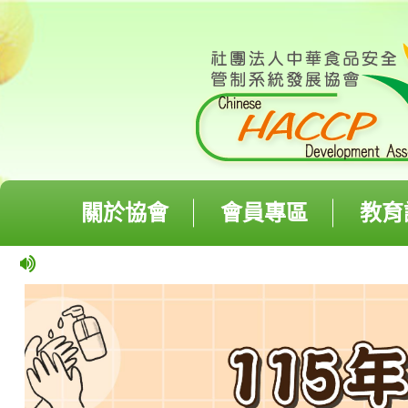
關於協會
會員專區
教育